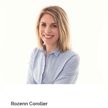
Rozenn Coroller