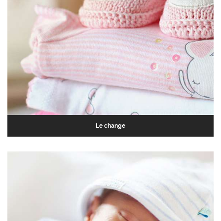
Le change