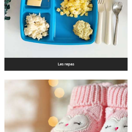
Les repas