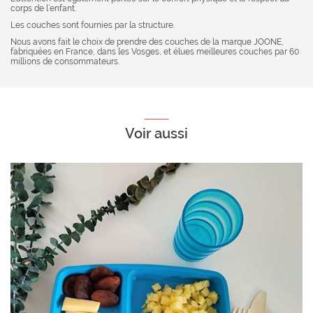
corps de l’enfant.
Les couches sont fournies par la structure.
Nous avons fait le choix de prendre des couches de la marque
JOONE
,
fabriquées en France, dans les Vosges, et élues meilleures couches par 60
millions de consommateurs.
Voir aussi